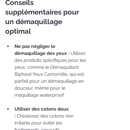
Conseils 
supplémentaires pour 
un démaquillage 
optimal
Ne pas négliger le 
démaquillage des yeux :
 Utilisez 
des produits spécifiques pour les 
yeux, comme le 
Démaquillant 
Biphasé Yeux Camomille
, qui est 
parfait pour un démaquillage en 
douceur, même pour le 
maquillage waterproof.
Utiliser des cotons doux 
:
 Choisissez des cotons non 
irritants pour éviter les 
frottements agressifs.