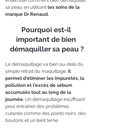
ensemble comment bien démaquiller 
sa peau en utilisant 
les soins de la 
marque Dr Renaud.
Pourquoi est-il 
important de bien 
démaquiller sa peau ?
Le démaquillage va bien au-delà du 
simple retrait du maquillage. 
Il 
permet d'éliminer les impuretés, la 
pollution et l'excès de sébum 
accumulés tout au long de la 
journée.
 Un démaquillage insuffisant 
peut entraîner des problèmes 
cutanés comme des points noirs, des 
boutons et un teint terne.