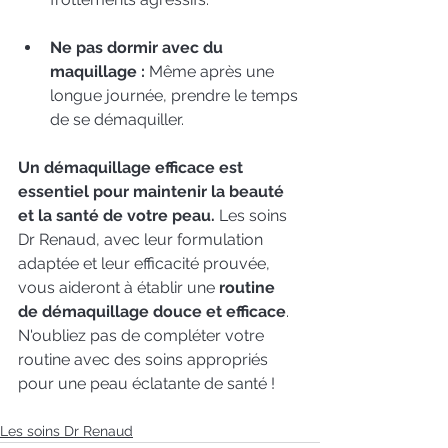
Ne pas dormir avec du 
maquillage :
 Même après une 
longue journée, prendre le temps 
de se démaquiller. 
Un démaquillage efficace est 
essentiel pour maintenir la beauté 
et la santé de votre peau. 
Les soins 
Dr Renaud, avec leur formulation 
adaptée et leur efficacité prouvée, 
vous aideront à établir une
 routine 
de démaquillage douce et efficace
. 
N'oubliez pas de compléter votre 
routine avec des soins appropriés 
pour une peau éclatante de santé !
Les soins Dr Renaud