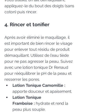
appliquez-le du bout des doigts (sans 
coton) puis rincer.
4. Rincer et tonifier
Après avoir éliminé le maquillage, il 
est important de bien rincer le visage 
pour enlever tout résidu de produit 
démaquillant. Utilisez de l'eau tiède 
pour ne pas agresser la peau. Suivez 
avec une lotion tonique Dr Renaud 
pour rééquilibrer le pH de la peau et 
resserrer les pores.
Lotion Tonique Camomille 
:
apporte douceur et apaisement.
Lotion Tonique 
Framboise 
:
 hydrate et rend la 
peau plus souple.