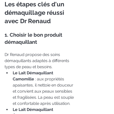
Les étapes clés d'un 
démaquillage réussi 
avec Dr Renaud
1. Choisir le bon produit 
démaquillant
Dr Renaud propose des soins 
démaquillants adaptés à différents 
types de peau et besoins.
Le Lait Démaquillant 
Camomille
: aux propriétés 
apaisantes, il nettoie en douceur 
et convient aux peaux sensibles 
et fragilisées. La peau est souple 
et confortable après utilisation.
Le Lait Démaquillant 