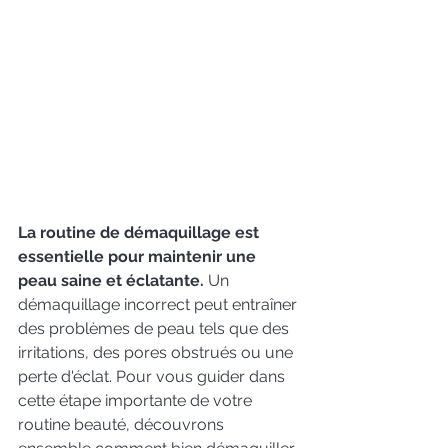
La routine de démaquillage est 
essentielle pour maintenir une 
peau saine et éclatante. 
Un 
démaquillage incorrect peut entraîner 
des problèmes de peau tels que des 
irritations, des pores obstrués ou une 
perte d'éclat. Pour vous guider dans 
cette étape importante de votre 
routine beauté, découvrons 