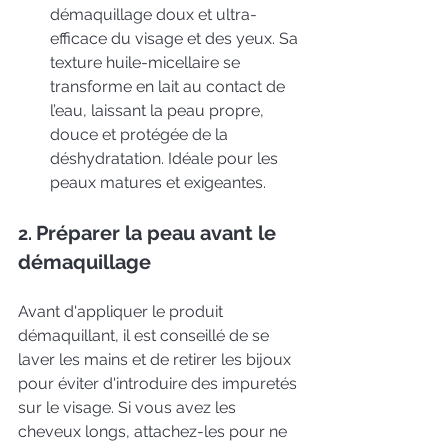
démaquillage doux et ultra-
efficace du visage et des yeux. Sa 
texture huile-micellaire se 
transforme en lait au contact de 
l’eau, laissant la peau propre, 
douce et protégée de la 
déshydratation. Idéale pour les 
peaux matures et exigeantes.
Préparer la peau avant le 
2. 
démaquillage
Avant d'appliquer le produit 
démaquillant, il est conseillé de se 
laver les mains et de retirer les bijoux 
pour éviter d'introduire des impuretés 
sur le visage. Si vous avez les 
cheveux longs, attachez-les pour ne 