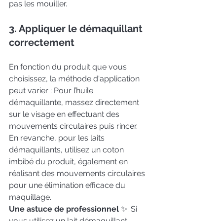
pas les mouiller.
3. Appliquer le démaquillant 
correctement
En fonction du produit que vous 
choisissez, la méthode d'application 
peut varier : Pour l’huile 
démaquillante, massez directement 
sur le visage en effectuant des 
mouvements circulaires puis rincer. 
En revanche, pour les laits 
démaquillants, utilisez un coton 
imbibé du produit, également en 
réalisant des mouvements circulaires 
pour une élimination efficace du 
maquillage. 
Une astuce de professionnel
 ✨: Si 
vous utilisez un lait démaquillant, 