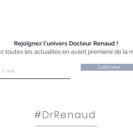
Rejoignez l'univers Docteur Renaud !
 toutes les actualités en avant première de la
S'abonner
#DrRenaud