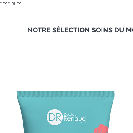
CESSIBLES
NOTRE SÉLECTION SOINS DU M