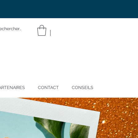
ARTENAIRES
CONTACT
CONSEILS