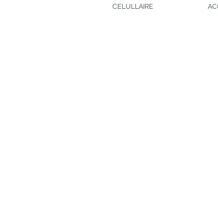
CELULLAIRE
AC