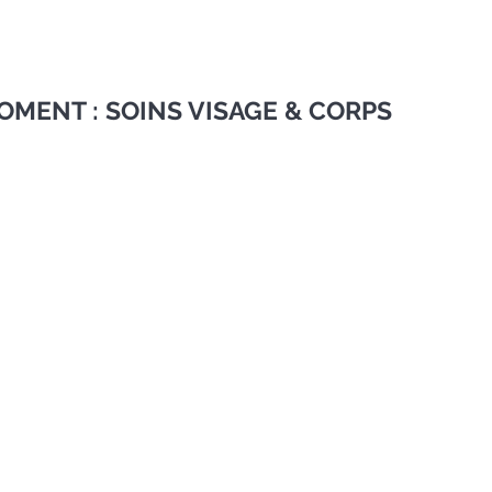
OMENT : SOINS VISAGE & CORPS