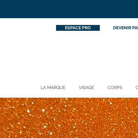
ESPACE PRO
DEVENIR PA
LA MARQUE
VISAGE
CORPS