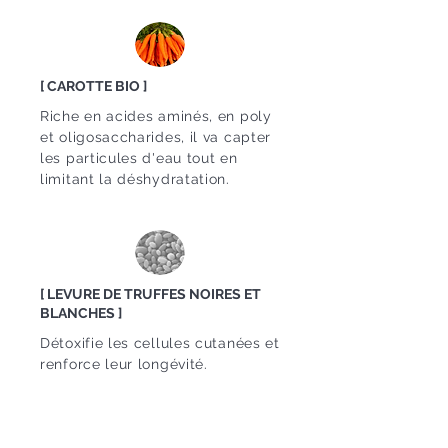
[ CAROTTE BIO ]
Riche en acides aminés, en poly
et oligosaccharides, il va capter
les particules d'eau tout en
limitant la déshydratation.
[ LEVURE DE TRUFFES NOIRES ET
BLANCHES ]
Détoxifie les cellules cutanées et
renforce leur longévité.