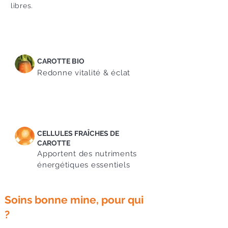
libres.
CAROTTE BIO
Redonne vitalité & éclat
CELLULES FRAÎCHES DE
CAROTTE
Apportent des nutriments
énergétiques essentiels
Soins bonne mine, pour qui
?