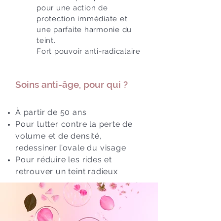
pour une action de
protection immédiate et
une parfaite harmonie du
teint.
Fort pouvoir anti-radicalaire
Soins anti-âge, pour qui ?
À partir de 50 ans
Pour lutter contre la perte de
volume et de densité,
redessiner
l’ovale du visage
Pour réduire les rides et
retrouver un teint radieux