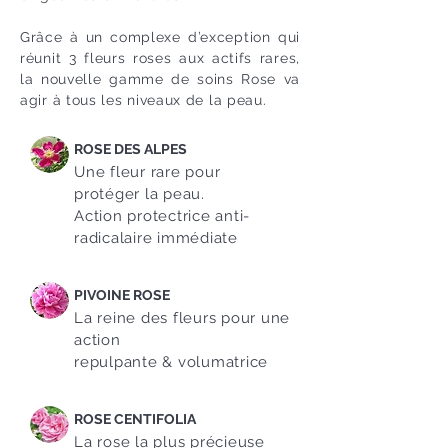
Grâce à un complexe d’exception qui
réunit 3 fleurs roses aux actifs rares,
la nouvelle gamme de soins Rose va
agir à tous les niveaux de la peau.
ROSE DES ALPES
Une fleur rare pour
protéger la peau.
Action protectrice anti-
radicalaire immédiate
PIVOINE ROSE
La reine des fleurs pour une
action
repulpante & volumatrice
ROSE CENTIFOLIA
La rose la plus précieuse