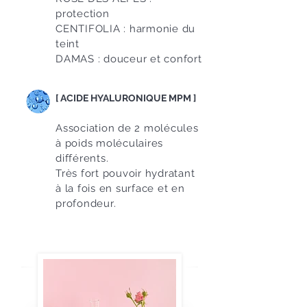
protection
CENTIFOLIA : harmonie du
teint
DAMAS : douceur et confort
[ ACIDE HYALURONIQUE MPM ]
Association de 2 molécules
à poids moléculaires
différents.
Très fort pouvoir hydratant
à la fois en surface et en
profondeur.