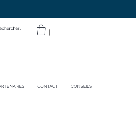
ARTENAIRES
CONTACT
CONSEILS