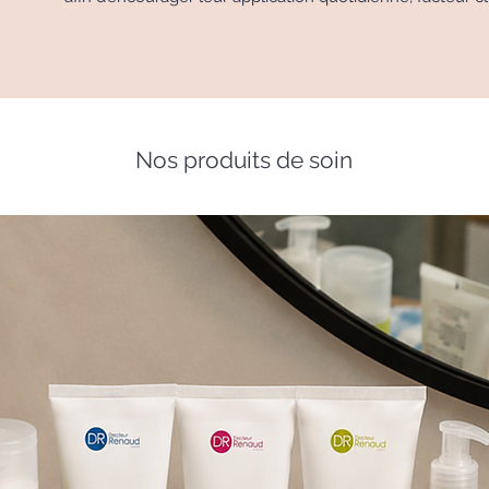
Nos produits de soin