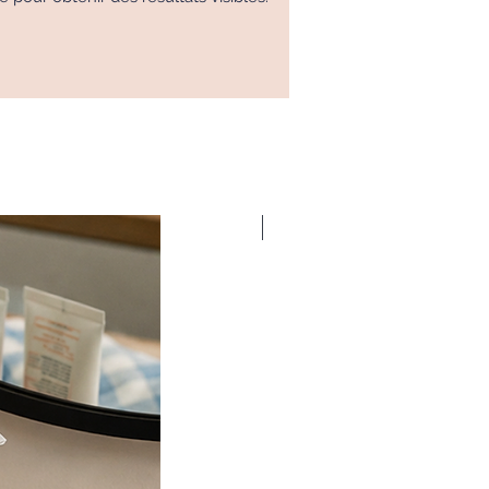
Nouveauté