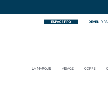
ESPACE PRO
DEVENIR PA
LA MARQUE
VISAGE
CORPS