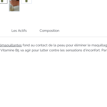
Les Actifs
Composition
émaquillantes
fond au contact de la peau pour éliminer le maquillag
Vitamine B5 va agir pour lutter contre les sensations d’inconfort. Pa