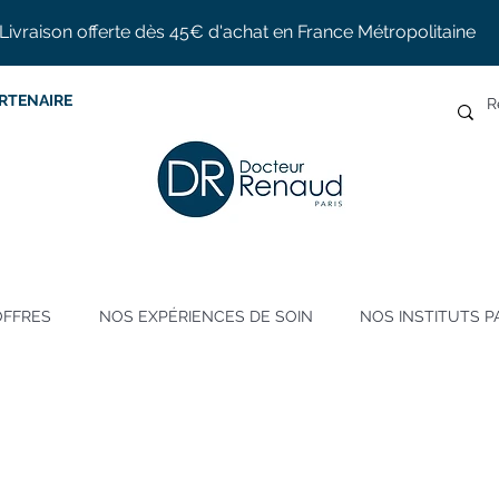
Livraison offerte dès 45€ d'achat en France Métropolitaine
RTENAIRE
OFFRES
NOS EXPÉRIENCES DE SOIN
NOS INSTITUTS P