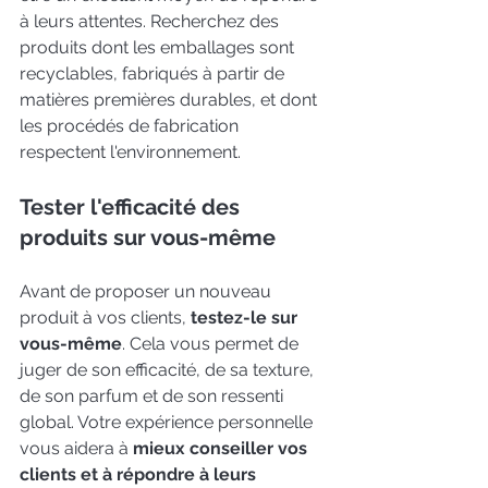
à leurs attentes. Recherchez des 
produits dont les emballages sont 
recyclables, fabriqués à partir de 
matières premières durables, et dont 
les procédés de fabrication 
respectent l'environnement.
Tester l'efficacité des 
produits sur vous-même
Avant de proposer un nouveau 
produit à vos clients, 
testez-le sur 
vous-même
. Cela vous permet de 
juger de son efficacité, de sa texture, 
de son parfum et de son ressenti 
global. Votre expérience personnelle 
vous aidera à 
mieux conseiller vos 
clients et à répondre à leurs 