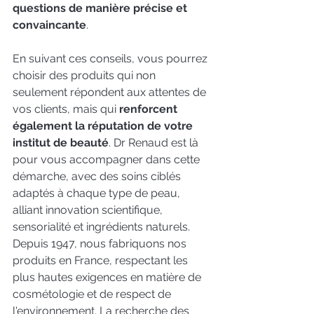
questions de manière précise et 
convaincante
.
En suivant ces conseils, vous pourrez 
choisir des produits qui non 
seulement répondent aux attentes de 
vos clients, mais qui 
renforcent 
également la réputation de votre 
institut de beauté
. Dr Renaud est là 
pour vous accompagner dans cette 
démarche, avec des soins ciblés 
adaptés à chaque type de peau, 
alliant innovation scientifique, 
sensorialité et ingrédients naturels. 
Depuis 1947, nous fabriquons nos 
produits en France, respectant les 
plus hautes exigences en matière de 
cosmétologie et de respect de 
l'environnement. La recherche des 