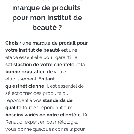
marque de produits 
pour mon institut de 
beauté ? 
Choisir une marque de produit pour 
votre institut de beauté 
est une 
étape essentielle pour garantir la 
satisfaction de votre clientèle
 et la 
bonne réputation
 de votre 
établissement. 
En tant 
qu'esthéticienne
, il est essentiel de 
sélectionner des produits qui 
répondent à vos 
standards de 
qualité
 tout en répondant aux 
besoins variés de votre clientèle
. Dr 
Renaud, expert en cosmétologie, 
vous donne quelques conseils pour 