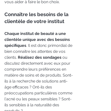
vous aider à faire le bon choix.
Connaître les besoins de la 
clientèle de votre institut
Chaque institut de beauté a une 
clientèle unique avec des besoins 
spécifiques
. Il est donc primordial de 
bien connaître les attentes de vos 
clients. 
Réalisez des sondages
 ou 
discutez directement avec eux pour 
comprendre leurs préférences en 
matière de soins et de produits. Sont-
ils à la recherche de solutions anti-
âge efficaces ? Ont-ils des 
préoccupations particulières comme 
l'acné ou les peaux sensibles ? Sont-
ils sensibles à la naturalité des 
produits ?