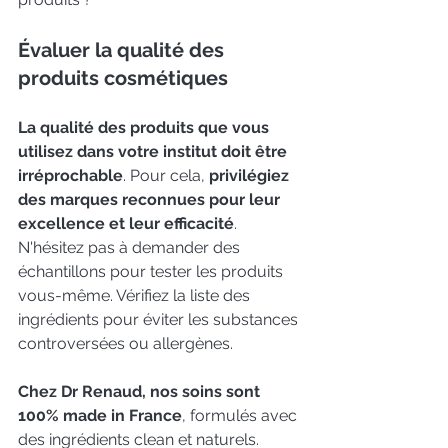
Évaluer la qualité des 
produits cosmétiques
La qualité des produits que vous 
utilisez dans votre institut doit être 
irréprochable
. Pour cela,
 privilégiez 
des marques reconnues pour leur 
excellence et leur efficacité
. 
N'hésitez pas à demander des 
échantillons pour tester les produits 
vous-même. Vérifiez la liste des 
ingrédients pour éviter les substances 
controversées ou allergènes. 
Chez Dr Renaud, nos soins sont 
100% made in France
, formulés avec 
des ingrédients clean et naturels.