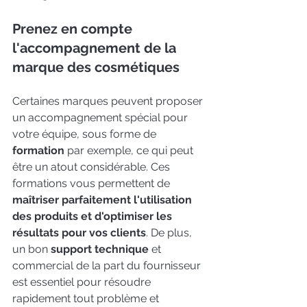
Prenez en compte 
l'accompagnement de la 
marque des cosmétiques
Certaines marques peuvent proposer 
un accompagnement spécial pour 
votre équipe, sous forme de 
formation 
par exemple, ce qui peut 
être un atout considérable. Ces 
formations vous permettent de 
maîtriser parfaitement l'utilisation 
des produits et d'optimiser les 
résultats pour vos clients
. De plus, 
un bon 
support technique
 et 
commercial de la part du fournisseur 
est essentiel pour résoudre 
rapidement tout problème et 