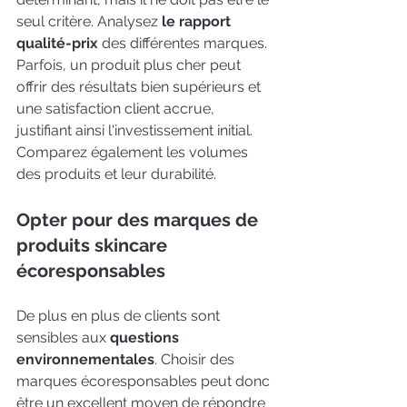
seul critère. Analysez 
le rapport 
qualité-prix
 des différentes marques. 
Parfois, un produit plus cher peut 
offrir des résultats bien supérieurs et 
une satisfaction client accrue, 
justifiant ainsi l'investissement initial. 
Comparez également les volumes 
des produits et leur durabilité.
Opter pour des marques de 
produits skincare 
écoresponsables
De plus en plus de clients sont 
sensibles aux 
questions 
environnementales
. Choisir des 
marques écoresponsables peut donc 
être un excellent moyen de répondre 