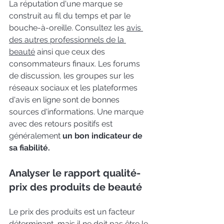
La réputation d'une marque se 
construit au fil du temps et par le 
bouche-à-oreille. Consultez les 
avis 
des autres professionnels de la 
beauté
 ainsi que ceux des 
consommateurs finaux. Les forums 
de discussion, les groupes sur les 
réseaux sociaux et les plateformes 
d'avis en ligne sont de bonnes 
sources d'informations. Une marque 
avec des retours positifs est 
généralement 
un bon indicateur de 
sa fiabilité.
Analyser le rapport qualité-
prix des produits de beauté
Le prix des produits est un facteur 
déterminant, mais il ne doit pas être le 