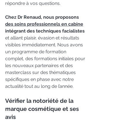
répondre à vos questions.
Chez Dr Renaud, nous proposons 
des soins professionnels en cabine
intégrant des techniques facialistes
et alliant plaisir, évasion et résultats 
visibles immédiatement. Nous avons 
un programme de formation 
complet, des formations initiales pour 
les nouveaux partenaires et des 
masterclass sur des thématiques 
spécifiques en phase avec notre 
actualité tout au long de l’année.
Vérifier la notoriété de la 
marque cosmétique et ses 
avis