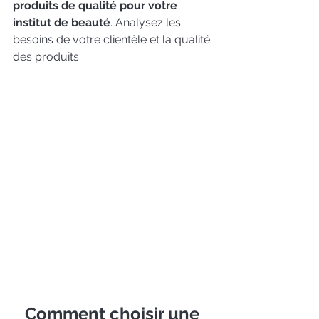
produits de qualité pour votre 
institut de beauté
. Analysez les 
besoins de votre clientèle et la qualité 
des produits.
Comment choisir une 