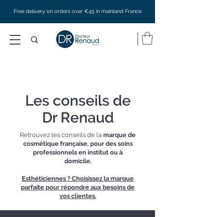
Free delivery on orders over €45 in mainland France
Les conseils de
Dr Renaud
Retrouvez les conseils de la
marque de
cosmétique française, pour des soins
professionnels en institut ou à
domicile.
Esthéticiennes ? Choisissez la marque
parfaite pour répondre aux besoins de
vos clientes.