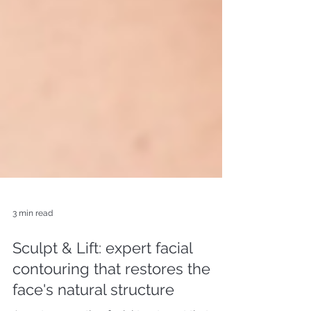
3 min read
Sculpt & Lift: expert facial