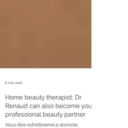
6 min read
Home beauty therapist: Dr
Renaud can also become your
professional beauty partner