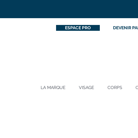
ESPACE PRO
DEVENIR PA
LA MARQUE
VISAGE
CORPS