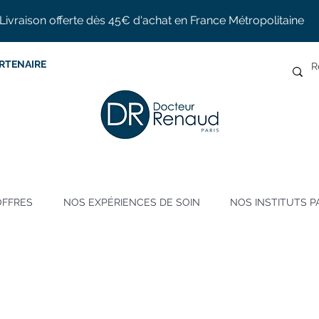
Livraison offerte dès 45€ d'achat en France Métropolitaine
RTENAIRE
OFFRES
NOS EXPÉRIENCES DE SOIN
NOS INSTITUTS P