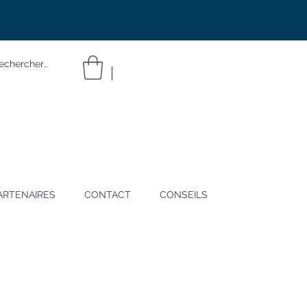
ARTENAIRES
CONTACT
CONSEILS