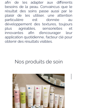
afin de les adapter aux différents
besoins de la peau. Convaincus que le
résultat des soins passe aussi par le
plaisir de les utiliser, une attention
particulière est donnée au
développement des textures, toujours
plus agréables, sensorielles et
innovantes afin d’encourager leur
application quotidienne, facteur clé pour
obtenir des résultats visibles.
Nos produits de soin
Nouveauté