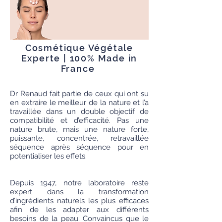
Cosmétique Végétale
Experte | 100% Made in
France
Dr Renaud fait partie de ceux qui ont su
en extraire le meilleur de la nature et l’a
travaillée dans un double objectif de
compatibilité et d’efficacité. Pas une
nature brute, mais une nature forte,
puissante, concentrée, retravaillée
séquence après séquence pour en
potentialiser les effets.
Depuis 1947, notre laboratoire reste
expert dans la transformation
d’ingrédients naturels les plus efficaces
afin de les adapter aux différents
besoins de la peau. Convaincus que le