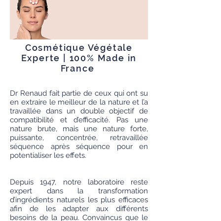
Cosmétique Végétale
Experte | 100% Made in
France
Dr Renaud fait partie de ceux qui ont su
en extraire le meilleur de la nature et l’a
travaillée dans un double objectif de
compatibilité et d’efficacité. Pas une
nature brute, mais une nature forte,
puissante, concentrée, retravaillée
séquence après séquence pour en
potentialiser les effets.
Depuis 1947, notre laboratoire reste
expert dans la transformation
d’ingrédients naturels les plus efficaces
afin de les adapter aux différents
besoins de la peau. Convaincus que le