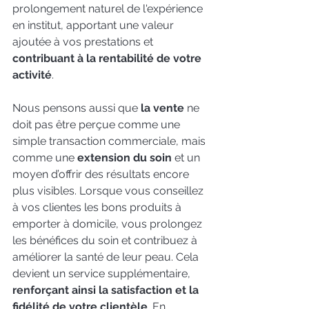
prolongement naturel de l'expérience 
en institut, apportant une valeur 
ajoutée à vos prestations et 
contribuant à la rentabilité de votre 
activité
.
Nous pensons aussi que 
la vente
 ne 
doit pas être perçue comme une 
simple transaction commerciale, mais 
comme une 
extension du soin
 et un 
moyen d’offrir des résultats encore 
plus visibles. Lorsque vous conseillez 
à vos clientes les bons produits à 
emporter à domicile, vous prolongez 
les bénéfices du soin et contribuez à 
améliorer la santé de leur peau. Cela 
devient un service supplémentaire,
renforçant ainsi la satisfaction et la 
fidélité de votre clientèle
. En 