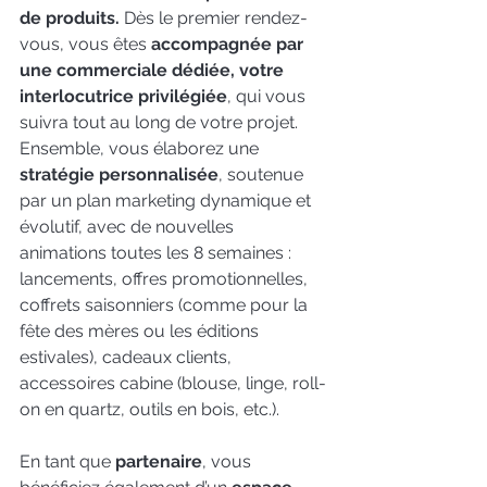
de produits.
 Dès le premier rendez-
vous, vous êtes
 accompagnée par 
une commerciale dédiée, votre 
interlocutrice privilégiée
, qui vous 
suivra tout au long de votre projet. 
Ensemble, vous élaborez une 
stratégie personnalisée
, soutenue 
par un plan marketing dynamique et 
évolutif, avec de nouvelles 
animations toutes les 8 semaines : 
lancements, offres promotionnelles, 
coffrets saisonniers (comme pour la 
fête des mères ou les éditions 
estivales), cadeaux clients, 
accessoires cabine (blouse, linge, roll-
on en quartz, outils en bois, etc.).
En tant que 
partenaire
, vous 