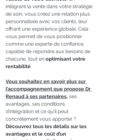
intégrant la vente dans votre stratégie 
de soin, vous créez une relation plus 
personnalisée avec vos clients, leur 
offrant une expérience globale. Cela 
vous permet de vous positionner 
comme une experte de confiance, 
capable de répondre aux besoins de 
chacune, tout en 
optimisant votre 
rentabilité
.
Vous souhaitez en savoir plus sur 
l’accompagnement que propose Dr 
Renaud à ses partenaires,
 ses 
avantages, ses conditions 
d’intégration et ce qu’il peut 
concrètement vous apporter ? 
Découvrez tous les détails sur les 
avantages et le coût d’un 