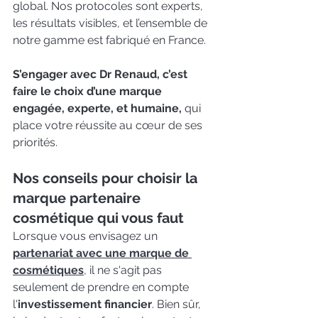
global. Nos protocoles sont experts, 
les résultats visibles, et l’ensemble de 
notre gamme est fabriqué en France.
S’engager avec Dr Renaud, c’est 
faire le choix d’une marque 
engagée, experte, et humaine,
 qui 
place votre réussite au cœur de ses 
priorités.
Nos conseils pour choisir la 
marque partenaire 
cosmétique qui vous faut
Lorsque vous envisagez un
partenariat avec une marque de 
cosmétiques
,
 il ne s'agit pas 
seulement de prendre en compte 
l'
investissement financier
. Bien sûr, 