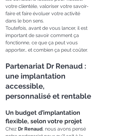
votre clientèle, valoriser votre savoir-
faire et faire évoluer votre activité 
dans le bon sens.
Toutefois, avant de vous lancer, il est 
important de savoir comment ça 
fonctionne, ce que ça peut vous 
apporter… et combien ça peut coûter.
Partenariat Dr Renaud : 
une implantation 
accessible, 
personnalisé et rentable
Un budget d’implantation 
flexible, selon votre projet
Chez 
Dr Renaud
, nous avons pensé 