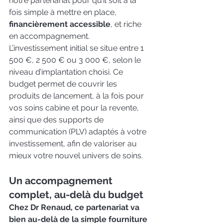
notre partenariat pour qu’il soit à la 
fois simple à mettre en place, 
financièrement accessible
, et riche 
en accompagnement.
L’investissement initial se situe entre 1 
500 €, 2 500 € ou 3 000 €, selon le 
niveau d’implantation choisi. Ce 
budget permet de couvrir les 
produits de lancement, à la fois pour 
vos soins cabine et pour la revente, 
ainsi que des supports de 
communication (PLV) adaptés à votre 
investissement, afin de valoriser au 
mieux votre nouvel univers de soins.
Un accompagnement 
complet, au-delà du budget
Chez Dr Renaud, ce partenariat va 
bien au-delà de la simple fourniture 