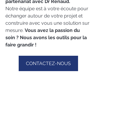
partenariat avec Dr Renaud. 
Notre équipe est à votre écoute pour 
échanger autour de votre projet et 
construire avec vous une solution sur 
mesure. 
Vous avez la passion du 
soin ? Nous avons les outils pour la 
faire grandir !
CONTACTEZ-NOUS
Dr Renaud & les esthéticiennes