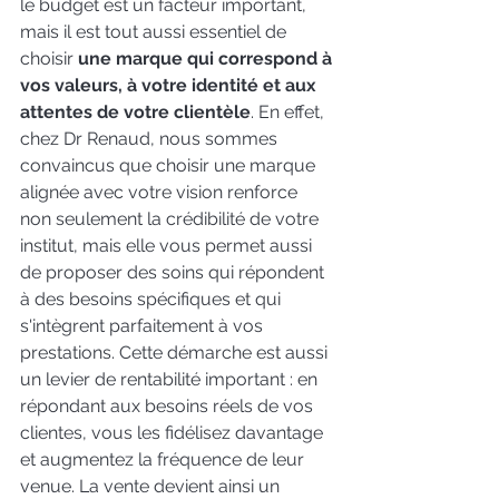
le budget est un facteur important, 
mais il est tout aussi essentiel de 
choisir 
une marque qui correspond à 
vos valeurs, à votre identité et aux 
attentes de votre clientèle
. En effet, 
chez Dr Renaud, nous sommes 
convaincus que choisir une marque 
alignée avec votre vision renforce 
non seulement la crédibilité de votre 
institut, mais elle vous permet aussi 
de proposer des soins qui répondent 
à des besoins spécifiques et qui 
s'intègrent parfaitement à vos 
prestations. Cette démarche est aussi 
un levier de rentabilité important : en 
répondant aux besoins réels de vos 
clientes, vous les fidélisez davantage 
et augmentez la fréquence de leur 
venue. La vente devient ainsi un 