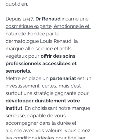
quotidien.
Depuis 1947, 
Dr Renaud
 incarne une 
cosmétique experte, émotionnelle et 
naturelle. 
Fondée par le 
dermatologue Louis Renaud, la 
marque allie science et actifs 
végétaux pour 
offrir des soins 
professionnels accessibles et 
sensoriels.
Mettre en place un 
partenariat 
est un 
investissement, certes, mais c’est 
surtout une stratégie gagnante pour 
développer durablement votre 
institut.
 En choisissant notre marque 
sérieuse, capable de vous 
accompagner dans la durée et 
alignée avec vos valeurs, vous créez 
les conditions idéales pour fidéliser 