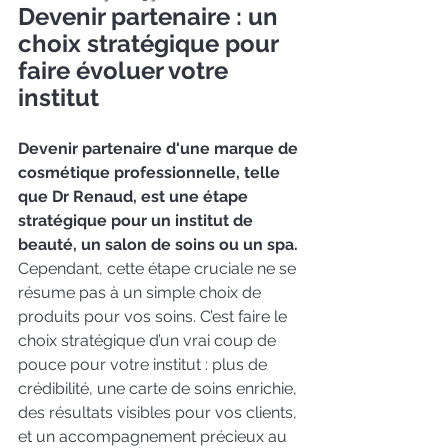
Devenir partenaire : un 
choix stratégique pour 
faire évoluer votre 
institut
Devenir partenaire d'une marque de 
cosmétique professionnelle, telle 
que Dr Renaud, est une étape 
stratégique pour un institut de 
beauté, un salon de soins ou un spa. 
Cependant, cette étape cruciale ne se 
résume pas à un simple choix de 
produits pour vos soins. C’est faire le 
choix stratégique d’un vrai coup de 
pouce pour votre institut : plus de 
crédibilité, une carte de soins enrichie, 
des résultats visibles pour vos clients, 
et un accompagnement précieux au 