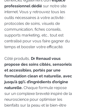
bénéficiez également d’un 
espace 
professionnel dédié
 sur notre site 
internet. Vous y retrouvez tous les 
outils nécessaires à votre activité : 
protocoles de soins, visuels de 
communication, fiches conseils, 
supports marketing, etc., tout est 
centralisé pour vous faire gagner du 
temps et booster votre efficacité.
Côté produits, 
Dr Renaud vous 
propose des soins ciblés, sensoriels 
et accessibles, portés par une 
formulation clean et naturelle, avec 
jusqu’à 99% d’ingrédients d’origine 
naturelle.
 Chaque formule repose 
sur un complexe breveté inspiré de la 
neuroscience pour optimiser les 
bienfaits sur la peau et le bien-être 