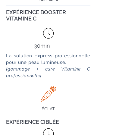
EXPÉRIENCE BOOSTER
VITAMINE C
30min
La solution express professionnelle
pour une peau lumineuse.
[gommage + cure Vitamine C
professionnelle]
ÉCLAT
EXPÉRIENCE CIBLÉE