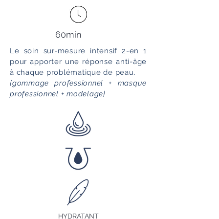
60min
Le soin sur-mesure intensif 2-en 1
pour apporter une réponse anti-âge
à chaque problématique de peau.
[gommage professionnel + masque
professionnel + modelage]
HYDRATANT