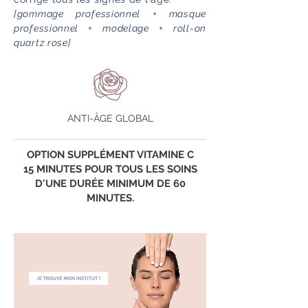
[gommage professionnel + masque
professionnel + modelage + roll-on
quartz rose]
ANTI-ÂGE GLOBAL
OPTION SUPPLÉMENT VITAMINE C
15 MINUTES POUR TOUS LES SOINS
D'UNE DURÉE MINIMUM DE 60
MINUTES.