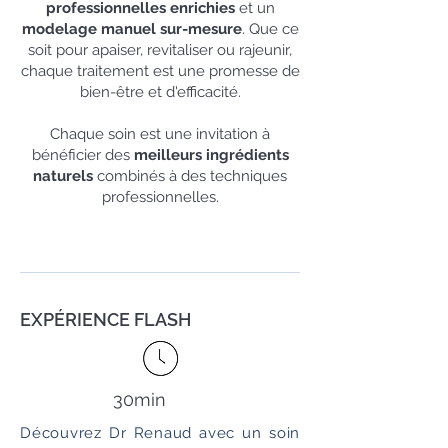
professionnelles enrichies
et un
modelage manuel sur-mesure
. Que ce
soit pour apaiser, revitaliser ou rajeunir,
chaque traitement est une promesse de
bien-être et d'efficacité.
Chaque soin est une invitation à
bénéficier des
meilleurs ingrédients
naturels
combinés à des techniques
professionnelles.
EXPÉRIENCE FLASH
30min
Découvrez Dr Renaud avec un soin