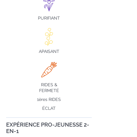
PURIFIANT
APAISANT
RIDES &
FERMETÉ
1ères RIDES
ÉCLAT
EXPÉRIENCE PRO-JEUNESSE 2-
EN-1