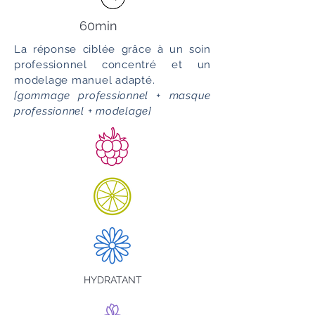
60min
La réponse ciblée grâce à un soin
professionnel concentré et un
modelage manuel adapté.
[gommage professionnel + masque
professionnel + modelage]
HYDRATANT