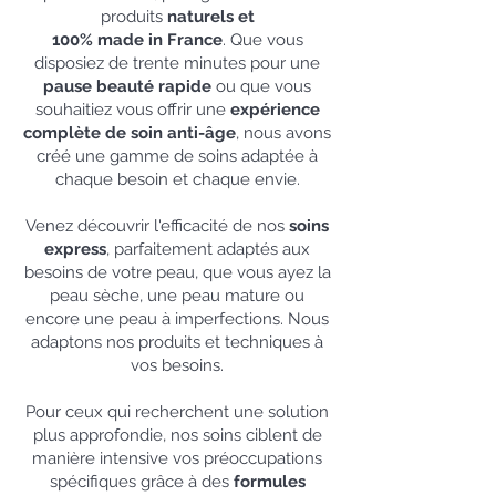
produits
naturels et
100% made in France
. Que vous
disposiez de trente minutes pour une
pause beauté rapide
ou que vous
souhaitiez vous offrir une
expérience
complète de soin anti-âge
, nous avons
créé une gamme de soins adaptée à
chaque besoin et chaque envie.
Venez découvrir l'efficacité de nos
soins
express
, parfaitement adaptés aux
besoins de votre peau, que vous ayez la
peau sèche, une peau mature ou
encore une peau à imperfections. Nous
adaptons nos produits et techniques à
vos besoins.
Pour ceux qui recherchent une solution
plus approfondie, nos soins ciblent de
manière intensive vos préoccupations
spécifiques grâce à des
formules